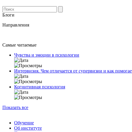
Блоги
Направления
Самые читаемые
Чувства и эмоции в психологии
Интервизия. Чем отличается от супервизии и как помогае
Когнитивная психология
Показать все
Обучение
Об институте