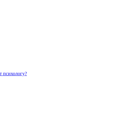
т психологу?