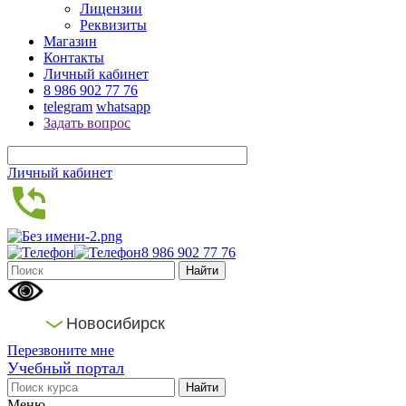
Лицензии
Реквизиты
Магазин
Контакты
Личный кабинет
8 986 902 77 76
telegram
whatsapp
Задать вопрос
Личный кабинет
8 986 902 77 76
Новосибирск
Перезвоните мне
Учебный портал
Меню