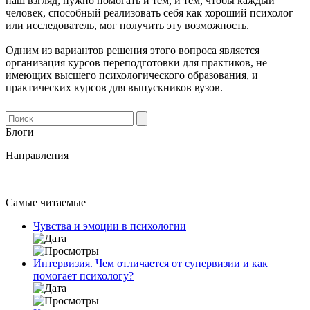
наш взгляд, нужно помогать и тем, и тем, чтобы каждый
человек, способный реализовать себя как хороший психолог
или исследователь, мог получить эту возможность.
Одним из вариантов решения этого вопроса является
организация курсов переподготовки для практиков, не
имеющих высшего психологического образования, и
практических курсов для выпускников вузов.
Блоги
Направления
Самые читаемые
Чувства и эмоции в психологии
Интервизия. Чем отличается от супервизии и как
помогает психологу?