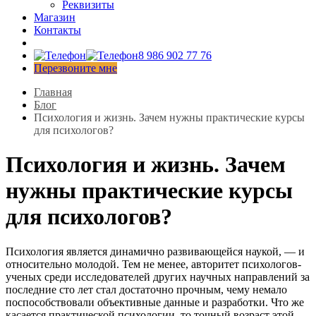
Реквизиты
Магазин
Контакты
8 986 902 77 76
Перезвоните мне
Главная
Блог
Психология и жизнь. Зачем нужны практические курсы
для психологов?
Психология и жизнь. Зачем
нужны практические курсы
для психологов?
Психология является динамично развивающейся наукой, — и
относительно молодой. Тем не менее, авторитет психологов-
ученых среди исследователей других научных направлений за
последние сто лет стал достаточно прочным, чему немало
поспособствовали объективные данные и разработки. Что же
касается практической психологии, то точный возраст этой