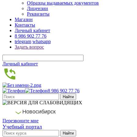
Образцы выдаваемых документов
Лицензии
Реквизиты
Магазин
Контакты
Личный кабинет
8 986 902 77 76
telegram
whatsapp
Задать вопрос
Личный кабинет
8 986 902 77 76
Новосибирск
Перезвоните мне
Учебный портал