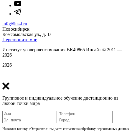
info@ins-i.ru
Новосибирск
Комсомольская ул., д. 1а
Перезвоните мне
Институт усовершенствования ВК49865 Инсайт
©
2011 —
2026
2026
Политика конфиденциальности
Групповое и индивидуальное обучение дистанционно из
любой точки мира
Нажимая кнопку «Отправить», вы даете согласие на обработку персональных данных