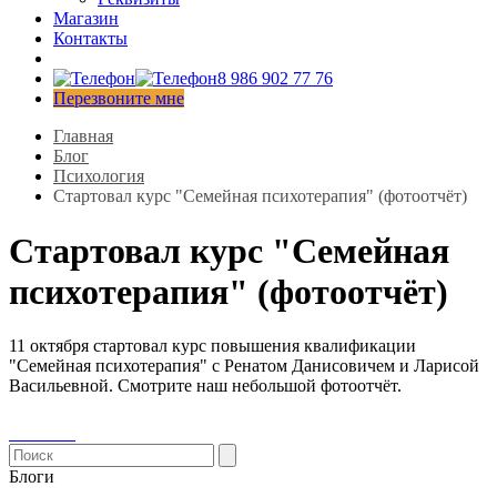
Магазин
Контакты
8 986 902 77 76
Перезвоните мне
Главная
Блог
Психология
Стартовал курс "Семейная психотерапия" (фотоотчёт)
Стартовал курс "Семейная
психотерапия" (фотоотчёт)
11 октября стартовал курс повышения квалификации
"Семейная психотерапия" с Ренатом Данисовичем и Ларисой
Васильевной. Смотрите наш небольшой фотоотчёт.
Блоги