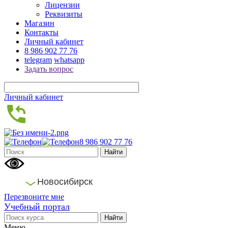
Лицензии
Реквизиты
Магазин
Контакты
Личный кабинет
8 986 902 77 76
telegram
whatsapp
Задать вопрос
Личный кабинет
8 986 902 77 76
Новосибирск
Перезвоните мне
Учебный портал
Меню