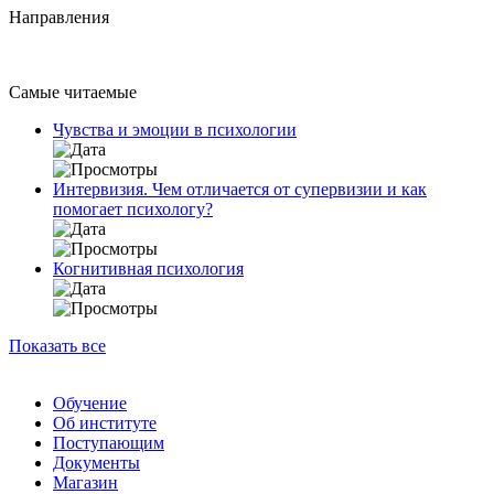
Направления
Самые читаемые
Чувства и эмоции в психологии
Интервизия. Чем отличается от супервизии и как
помогает психологу?
Когнитивная психология
Показать все
Обучение
Об институте
Поступающим
Документы
Магазин