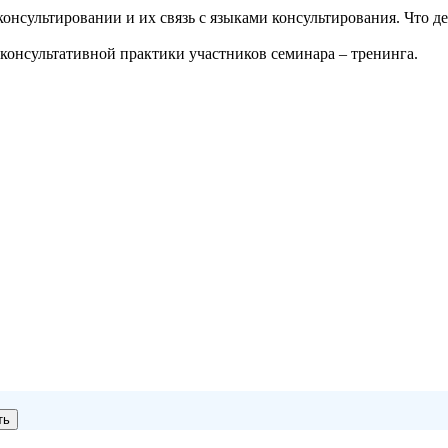
консультировании и их связь с языками консультирования. Что 
 консультативной практики участников семинара – тренинга.