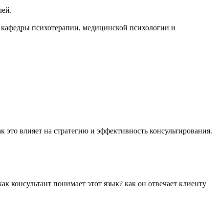
лей.
р кафедры психотерапии, медицинской психологии и
к это влияет на стратегию и эффективность консультирования.
как консультант понимает этот язык? как он отвечает клиенту