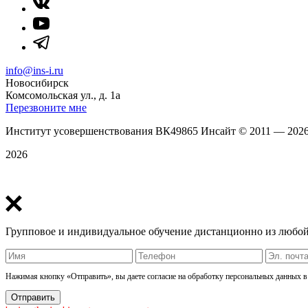
info@ins-i.ru
Новосибирск
Комсомольская ул., д. 1а
Перезвоните мне
Институт усовершенствования ВК49865 Инсайт
©
2011 — 202
2026
Политика конфиденциальности
Групповое и индивидуальное обучение дистанционно из любой
Нажимая кнопку «Отправить», вы даете согласие на обработку персональных данных в