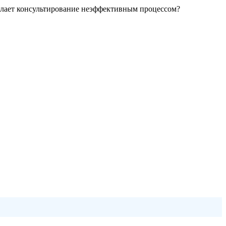
делает консультирование неэффективным процессом?