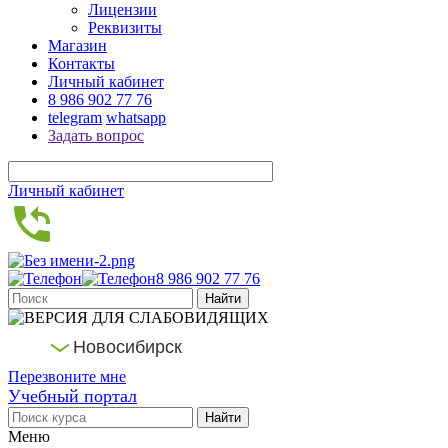
Лицензии
Реквизиты
Магазин
Контакты
Личный кабинет
8 986 902 77 76
telegram
whatsapp
Задать вопрос
Личный кабинет
8 986 902 77 76
Новосибирск
Перезвоните мне
Учебный портал
Меню