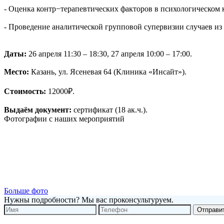
- Оценка контр−терапевтических факторов в психологическом 
- Проведение аналитической групповой супервизии случаев из
Даты:
26 апреля 11:30 – 18:30, 27 апреля 10:00 – 17:00.
Место:
Казань, ул. Ясеневая 64 (Клиника «Инсайт»).
Стоимость:
12000₽.
Выдаём документ:
сертификат (18 ак.ч.).
Фотографии с наших мероприятий
Больше фото
Нужны подробности? Мы вас проконсультуруем.