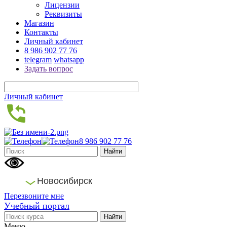
Лицензии
Реквизиты
Магазин
Контакты
Личный кабинет
8 986 902 77 76
telegram
whatsapp
Задать вопрос
Личный кабинет
8 986 902 77 76
Новосибирск
Перезвоните мне
Учебный портал
Меню