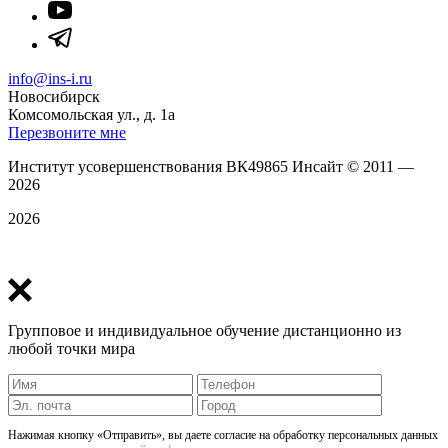
info@ins-i.ru
Новосибирск
Комсомольская ул., д. 1а
Перезвоните мне
Институт усовершенствования ВК49865 Инсайт
©
2011 —
2026
2026
Политика конфиденциальности
Групповое и индивидуальное обучение дистанционно из
любой точки мира
Нажимая кнопку «Отправить», вы даете согласие на обработку персональных данных